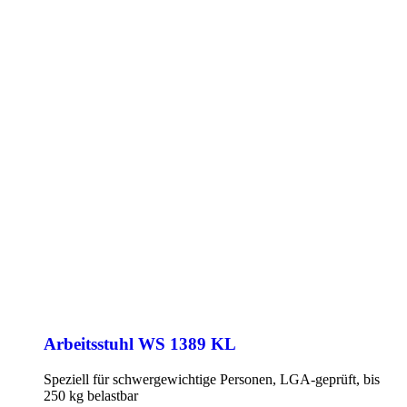
Arbeitsstuhl WS 1389 KL
Speziell für schwergewichtige Personen, LGA-geprüft, bis
250 kg belastbar