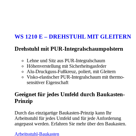
WS 1210 E – DREHSTUHL MIT GLEITERN
Drehstuhl mit PUR-Integralschaumpolstern
Lehne und Sitz aus PUR-Integralschaum
Höhenverstellung mit Sicherheitsgasfeder
Alu-Druckguss-Fußkreuz, poliert, mit Gleitern
Visko-elastischer PUR-Integralschaum mit thermo-
sensitiver Eigenschaft
Geeignet für jedes Umfeld durch Baukasten-
Prinzip
Durch das einzigartige Baukasten-Prinzip kann Ihr
Arbeitsstuhl für jedes Umfeld und für jede Anforderung
angepasst werden. Erfahren Sie mehr über den Baukasten.
Arbeitsstuhl-Baukasten