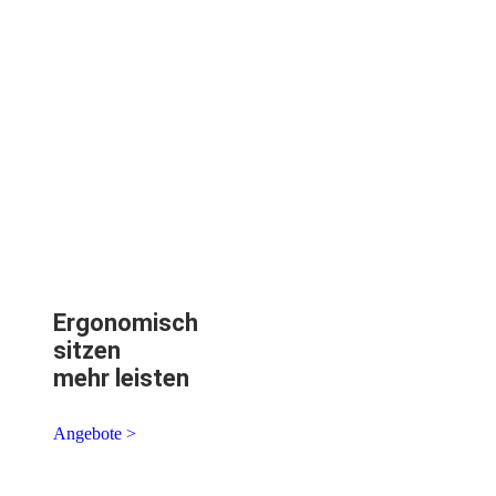
Ergonomisch
sitzen
mehr leisten
Angebote >