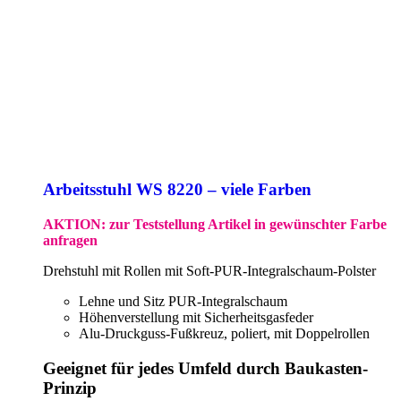
Arbeitsstuhl WS 8220 – viele Farben
AKTION: zur Teststellung Artikel in gewünschter Farbe
anfragen
Drehstuhl mit Rollen mit Soft-PUR-Integralschaum-Polster
Lehne und Sitz PUR-Integralschaum
Höhenverstellung mit Sicherheitsgasfeder
Alu-Druckguss-Fußkreuz, poliert, mit Doppelrollen
Geeignet für jedes Umfeld durch Baukasten-
Prinzip