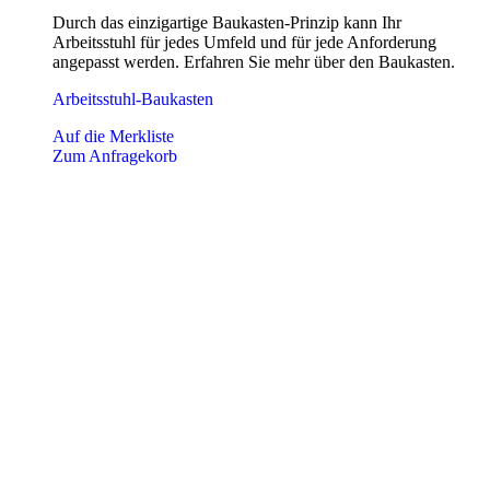
Durch das einzigartige Baukasten-Prinzip kann Ihr
Arbeitsstuhl für jedes Umfeld und für jede Anforderung
angepasst werden. Erfahren Sie mehr über den Baukasten.
Arbeitsstuhl-Baukasten
Auf die Merkliste
Zum Anfragekorb