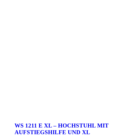
WS 1211 E XL – HOCHSTUHL MIT
AUFSTIEGSHILFE UND XL