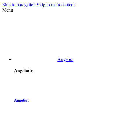
Skip to navigation
Skip to main content
Menu
Angebot
Angebote
Angebot