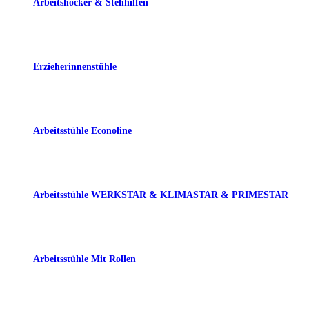
Arbeitshocker & Stehhilfen
Erzieherinnenstühle
Arbeitsstühle Econoline
Arbeitsstühle WERKSTAR & KLIMASTAR & PRIMESTAR
Arbeitsstühle Mit Rollen