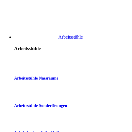
Arbeitsstühle
Arbeitsstühle
Arbeitsstühle Nassräume
Arbeitsstühle Sonderlösungen