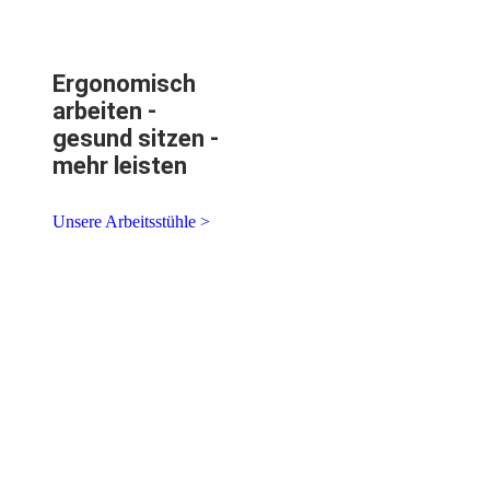
Ergonomisch
arbeiten -
gesund sitzen -
mehr leisten
Unsere Arbeitsstühle >