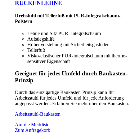
RÜCKENLEHNE
Drehstuhl mit Tellerfuß mit PUR-Integralschaum-
Polstern
Lehne und Sitz PUR- Integralschaum
Aufstiegshilfe
Höhenverstellung mit Sicherheitsgasfeder
Tellerfuß
Visko-elastischer PUR-Integralschaum mit thermo-
sensitiver Eigenschaft
Geeignet für jedes Umfeld durch Baukasten-
Prinzip
Durch das einzigartige Baukasten-Prinzip kann Ihr
Arbeitsstuhl für jedes Umfeld und für jede Anforderung
angepasst werden. Erfahren Sie mehr über den Baukasten.
Arbeitsstuhl-Baukasten
Auf die Merkliste
Zum Anfragekorb