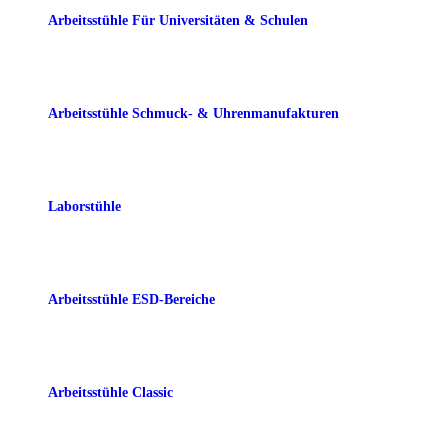
Arbeitsstühle Für Universitäten & Schulen
Arbeitsstühle Schmuck- & Uhrenmanufakturen
Laborstühle
Arbeitsstühle ESD-Bereiche
Arbeitsstühle Classic