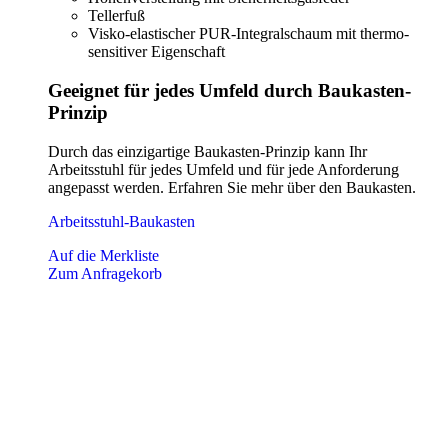
Tellerfuß
Visko-elastischer PUR-Integralschaum mit thermo-
sensitiver Eigenschaft
Geeignet für jedes Umfeld durch Baukasten-
Prinzip
Durch das einzigartige Baukasten-Prinzip kann Ihr
Arbeitsstuhl für jedes Umfeld und für jede Anforderung
angepasst werden. Erfahren Sie mehr über den Baukasten.
Arbeitsstuhl-Baukasten
Auf die Merkliste
Zum Anfragekorb