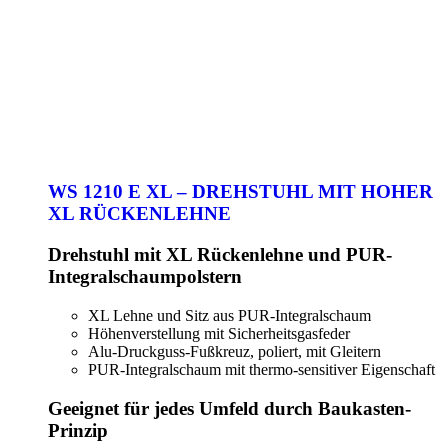
WS 1210 E XL – DREHSTUHL MIT HOHER
XL RÜCKENLEHNE
Drehstuhl mit XL Rückenlehne und PUR-
Integralschaumpolstern
XL Lehne und Sitz aus PUR-Integralschaum
Höhenverstellung mit Sicherheitsgasfeder
Alu-Druckguss-Fußkreuz, poliert, mit Gleitern
PUR-Integralschaum mit thermo-sensitiver Eigenschaft
Geeignet für jedes Umfeld durch Baukasten-
Prinzip