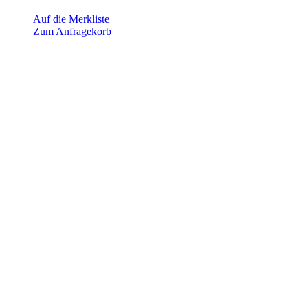
Auf die Merkliste
Zum Anfragekorb